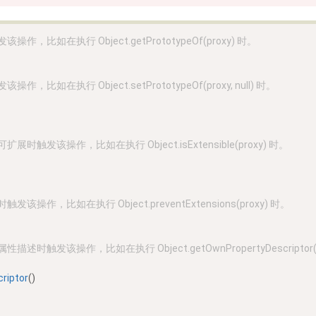
，比如在执行 Object.getPrototypeOf(proxy) 时。
比如在执行 Object.setPrototypeOf(proxy, null) 时。
时触发该操作，比如在执行 Object.isExtensible(proxy) 时。
操作，比如在执行 Object.preventExtensions(proxy) 时。
触发该操作，比如在执行 Object.getOwnPropertyDescriptor(proxy
riptor
()