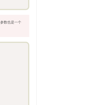
参数也是一个