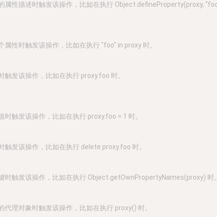
时触发该操作，比如在执行 Object.defineProperty(proxy, "foo",
性时触发该操作，比如在执行 "foo" in proxy 时。
触发该操作，比如在执行 proxy.foo 时。
触发该操作，比如在执行 proxy.foo = 1 时。
发该操作，比如在执行 delete proxy.foo 时。
发该操作，比如在执行 Object.getOwnPropertyNames(proxy) 时
代理对象时触发该操作，比如在执行 proxy() 时。