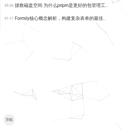
拯救磁盘空间 为什么pnpm是更好的包管理工具
05-26
Formily核心概念解析，构建复杂表单的最佳实践总结
01-17
导航