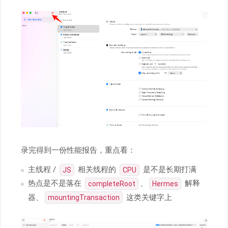
录完得到一份性能报告，重点看：
主线程 /
相关线程的
是不是长期打满
JS
CPU
热点是不是落在
、
解释
completeRoot
Hermes
器、
这类关键字上
mountingTransaction