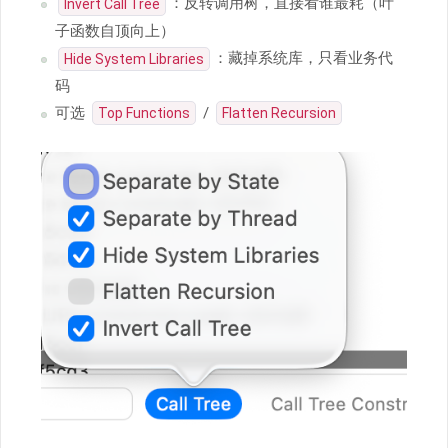
：反转调用树，直接看谁最耗（叶
Invert Call Tree
子函数自顶向上）
：藏掉系统库，只看业务代
Hide System Libraries
码
可选
/
Top Functions
Flatten Recursion