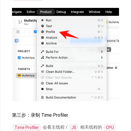
第三步：录制 Time Profiler
会看主线程 /
相关线程的
Time Profiler
JS
CPU