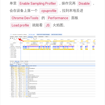
单里
，操作完再
，
Enable Sampling Profiler
Disable
会在设备上落一个
，拉到本地丢进
.cpuprofile
的
面板
Chrome DevTools
Performance
就能看
火焰图。
Load profile
JS