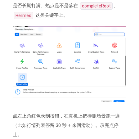
是否长期打满、热点是不是落在
、
completeRoot
这类关键字上。
Hermes
点左上角红色录制按钮，在真机上把待测场景跑一遍
（比如行情列表停留 30 秒 + 来回滑动）。录完点停
止。