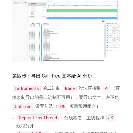
第四步：导出 Call Tree 文本给 AI 分析
的二进制
没法直接喂
（直
Instruments
trace
AI
接复制导出的是二进制不可用），要导出文本。左下角
设置勾选（
项目常用组合）：
Call Tree
RN
：分线程看，主线程和
Separate by Thread
JS
线程分开