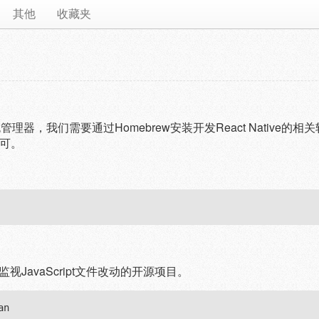
其他
收藏夹
X的包管理器，我们需要通过Homebrew安装开发React Native
可。
用于监视JavaScript文件改动的开源项目。