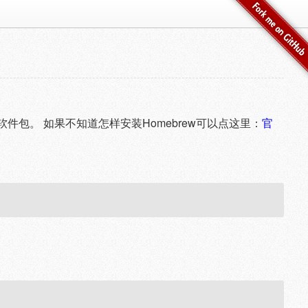
的相关软件包。 如果不知道怎样安装Homebrew可以点这里：
官