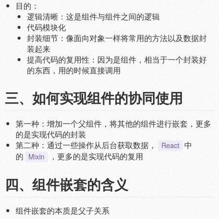
目的：
逻辑清晰：这是组件与组件之间的逻辑
代码模块化
封装细节：像面向对象一样将常用的方法以及数据封
装起来
提高代码的复用性：因为是组件，相当于一个封装好
的东西，用的时候直接调用
三、如何实现组件的协同使用
第一种：增加一个父组件，将其他的组件进行嵌套，更多
的是实现代码的封装
第二种：通过一些操作从后台获取数据，
中
React
的
，更多的是实现代码的复用
Mixin
四、组件嵌套的含义
组件嵌套的本质是父子关系