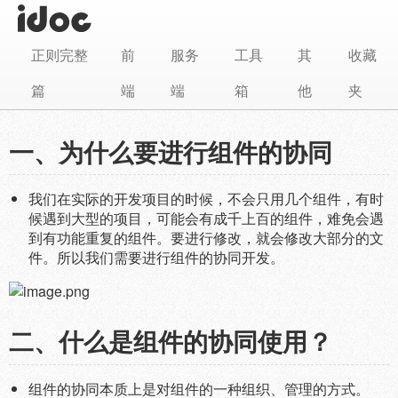
正则完整
前
服务
工具
其
收藏
篇
端
端
箱
他
夹
一、为什么要进行组件的协同
我们在实际的开发项目的时候，不会只用几个组件，有时
候遇到大型的项目，可能会有成千上百的组件，难免会遇
到有功能重复的组件。要进行修改，就会修改大部分的文
件。所以我们需要进行组件的协同开发。
二、什么是组件的协同使用？
组件的协同本质上是对组件的一种组织、管理的方式。