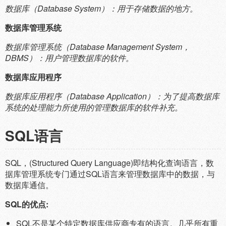
数据库（Database System）：用于存储数据的地方。
数据库管理系统
数据库管理系统（Database Management System，
DBMS）：用户管理数据库的软件。
数据库应用程序
数据库应用程序（Database Application）：为了提高数据库
系统的处理能力所使用的管理数据库的软件补充。
SQL语言
SQL，(Structured Query Language)即结构化查询语言，数
据库管理系统专门通过SQL语言来管理数据库中的数据，与
数据库通信。
SQL的优点:
SQL不是某个特定数据库供应商专有的语言。几乎所有重