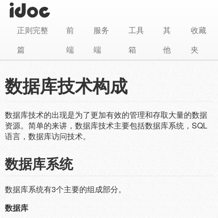
正则完整
前
服务
工具
其
收藏
篇
端
端
箱
他
夹
数据库技术构成
数据库技术的出现是为了更加有效的管理和存取大量的数据
资源。简单的来讲，数据库技术主要包括数据库系统，SQL
语言，数据库访问技术。
数据库系统
数据库系统有3个主要的组成部分。
数据库