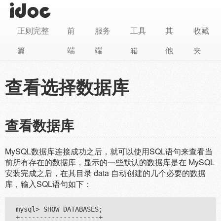
正则完整
前
服务
工具
其
收藏
篇
端
端
箱
他
夹
查看选择数据库
查看数据库
MySQL数据库连接成功之后，就可以使用SQL语句来查看当
前所有存在的数据库，显示的一些默认的数据库是在 MySQL
安装完成之后，在其目录 data 自动创建的几个必要的数据
库，输入SQL语句如下：
mysql> SHOW DATABASES;

+--------------------+
