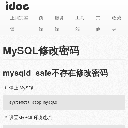
正则完整
前
服务
工具
其
收藏
篇
端
端
箱
他
夹
MySQL修改密码
mysqld_safe不存在修改密码
停止 MySQL:
设置MySQL环境选项